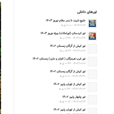
تورهای داخلی
خلیج نایبند تا بندر مقام نوروز ۱۴۰۳
۱۴۰۲/۱۱/۱۶ - ۱۱:۰۰ ق.ظ
تور کردستان (اورامانات) ویژه نوروز ۱۴۰۳
۱۴۰۲/۱۰/۲۴ - ۶:۴۸ ب.ظ
تور کیش از گرگان زمستان ۱۴۰۲
۱۴۰۲/۱۰/۰۷ - ۵:۲۹ ب.ظ
تور غرب هرمزگان ( لاوان و مارو ) زمستان ۱۴۰۲
۱۴۰۲/۱۰/۰۷ - ۱۰:۴۴ ق.ظ
تور کیش از گرگان زمستان ۱۴۰۲
۱۴۰۲/۰۹/۳۰ - ۱۰:۱۱ ق.ظ
تور کیش از تهران پاییز ۱۴۰۲
۱۴۰۲/۰۹/۰۳ - ۱۰:۴۶ ق.ظ
تور چابهار پاییز ۱۴۰۲
۱۴۰۲/۰۸/۱۴ - ۱۰:۰۲ ق.ظ
تور کیش از تهران پاییز ۱۴۰۲