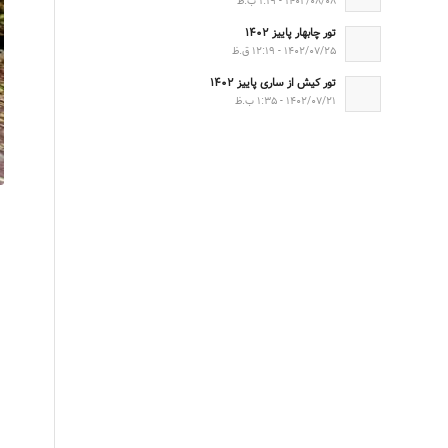
۱۴۰۲/۰۸/۰۸ - ۱:۱۹ ب.ظ
تور چابهار پاییز ۱۴۰۲
۱۴۰۲/۰۷/۲۵ - ۱۲:۱۹ ق.ظ
تور کیش از ساری پاییز ۱۴۰۲
۱۴۰۲/۰۷/۲۱ - ۱:۳۵ ب.ظ