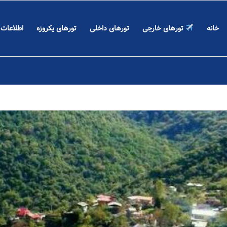
خانه
تورهای خارجی
تورهای داخلی
تورهای یکروزه
اطلاعات