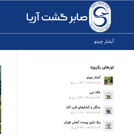
آبشار چینو
تورهای یکروزه
آبشار چینو
۱۴۰۴/۱۰/۰۶ - ۱:۳۲ ب.ظ
خالد نبی
۱۴۰۴/۰۱/۲۳ - ۱۰:۳۹ ق.ظ
جنگل و آبشارهای قرن آباد
۱۴۰۲/۱۱/۲۴ - ۲:۱۴ ب.ظ
برف بازی پیست آبعلی تهران
۱۴۰۲/۱۱/۰۹ - ۹:۳۶ ق.ظ