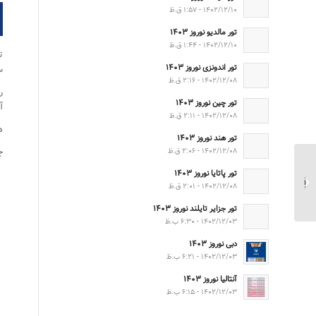
۱۴۰۲/۱۲/۱۰ - ۱:۵۷ ق.ظ
تور مالدیو نوروز ۱۴۰۳
۱۴۰۲/۱۲/۱۰ - ۱:۴۴ ق.ظ
ت
تور اندونزی نوروز ۱۴۰۳
ساع
۱۴۰۲/۱۲/۰۸ - ۲:۱۶ ق.ظ
ر
تور چین نوروز ۱۴۰۳
آ
۱۴۰۲/۱۲/۰۸ - ۲:۱۱ ق.ظ
هز
تور هند نوروز ۱۴۰۳
ج
۱۴۰۲/۱۲/۰۸ - ۲:۰۶ ق.ظ
تور پاتایا نوروز ۱۴۰۳
حکیم سید ابوالقاسم میر
۱۴۰۲/۱۲/۰۸ - ۲:۰۱ ق.ظ
فندرسکی
تور جزایر تایلند نوروز ۱۴۰۳
۱۴۰۲/۱۲/۰۳ - ۶:۳۰ ب.ظ
دبی نوروز ۱۴۰۳
۱۴۰۲/۱۲/۰۳ - ۶:۲۱ ب.ظ
آنتالیا نوروز ۱۴۰۳
۱۴۰۲/۱۲/۰۳ - ۶:۱۵ ب.ظ