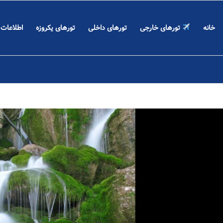
خانه
تورهای خارجی
تورهای داخلی
تورهای یکروزه
اطلاعات