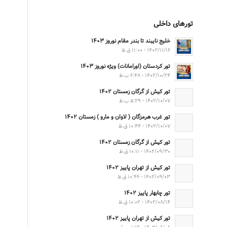
تورهای داخلی
خلیج نایبند تا بندر مقام نوروز ۱۴۰۳
۱۴۰۲/۱۱/۱۶ - ۱۱:۰۰ ق.ظ
تور کردستان (اورامانات) ویژه نوروز ۱۴۰۳
۱۴۰۲/۱۰/۲۴ - ۶:۴۸ ب.ظ
تور کیش از گرگان زمستان ۱۴۰۲
۱۴۰۲/۱۰/۰۷ - ۵:۲۹ ب.ظ
تور غرب هرمزگان ( لاوان و مارو ) زمستان ۱۴۰۲
۱۴۰۲/۱۰/۰۷ - ۱۰:۴۴ ق.ظ
تور کیش از گرگان زمستان ۱۴۰۲
۱۴۰۲/۰۹/۳۰ - ۱۰:۱۱ ق.ظ
تور کیش از تهران پاییز ۱۴۰۲
۱۴۰۲/۰۹/۰۳ - ۱۰:۴۶ ق.ظ
تور چابهار پاییز ۱۴۰۲
۱۴۰۲/۰۸/۱۴ - ۱۰:۰۲ ق.ظ
تور کیش از تهران پاییز ۱۴۰۲