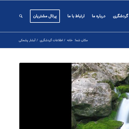
 گردشگری
درباره ما
ارتباط با ما
پرتال مشتریان
مکان شما:
خانه
/
اطلاعات گردشگری
/
آبشار پشمکی