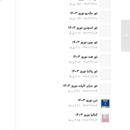
۱۴۰۲/۱۲/۱۰ - ۱:۵۷ ق.ظ
تور مالدیو نوروز ۱۴۰۳
۱۴۰۲/۱۲/۱۰ - ۱:۴۴ ق.ظ
تور اندونزی نوروز ۱۴۰۳
۱۴۰۲/۱۲/۰۸ - ۲:۱۶ ق.ظ
کاخ موزه گرگان
تور چین نوروز ۱۴۰۳
۱۴۰۲/۱۲/۰۸ - ۲:۱۱ ق.ظ
تور هند نوروز ۱۴۰۳
۱۴۰۲/۱۲/۰۸ - ۲:۰۶ ق.ظ
تور پاتایا نوروز ۱۴۰۳
۱۴۰۲/۱۲/۰۸ - ۲:۰۱ ق.ظ
تور جزایر تایلند نوروز ۱۴۰۳
۱۴۰۲/۱۲/۰۳ - ۶:۳۰ ب.ظ
دبی نوروز ۱۴۰۳
۱۴۰۲/۱۲/۰۳ - ۶:۲۱ ب.ظ
آنتالیا نوروز ۱۴۰۳
۱۴۰۲/۱۲/۰۳ - ۶:۱۵ ب.ظ