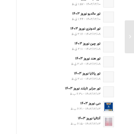
۱۴۰۲/۱۲/۱۰ - ۱:۵۷ ق.ظ
تور مالدیو نوروز ۱۴۰۳
۱۴۰۲/۱۲/۱۰ - ۱:۴۴ ق.ظ
تور اندونزی نوروز ۱۴۰۳
۱۴۰۲/۱۲/۰۸ - ۲:۱۶ ق.ظ
تور روسیه پاییز ۱۴۰۲
تور چین نوروز ۱۴۰۳
۱۴۰۲/۱۲/۰۸ - ۲:۱۱ ق.ظ
تور هند نوروز ۱۴۰۳
۱۴۰۲/۱۲/۰۸ - ۲:۰۶ ق.ظ
تور پاتایا نوروز ۱۴۰۳
۱۴۰۲/۱۲/۰۸ - ۲:۰۱ ق.ظ
تور جزایر تایلند نوروز ۱۴۰۳
۱۴۰۲/۱۲/۰۳ - ۶:۳۰ ب.ظ
دبی نوروز ۱۴۰۳
۱۴۰۲/۱۲/۰۳ - ۶:۲۱ ب.ظ
آنتالیا نوروز ۱۴۰۳
۱۴۰۲/۱۲/۰۳ - ۶:۱۵ ب.ظ