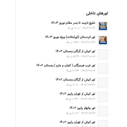
تورهای داخلی
خلیج نایبند تا بندر مقام نوروز ۱۴۰۳
۱۴۰۲/۱۱/۱۶ - ۱۱:۰۰ ق.ظ
تور کردستان (اورامانات) ویژه نوروز ۱۴۰۳
۱۴۰۲/۱۰/۲۴ - ۶:۴۸ ب.ظ
تور کیش از گرگان زمستان ۱۴۰۲
۱۴۰۲/۱۰/۰۷ - ۵:۲۹ ب.ظ
تور غرب هرمزگان ( لاوان و مارو ) زمستان ۱۴۰۲
۱۴۰۲/۱۰/۰۷ - ۱۰:۴۴ ق.ظ
تور کیش از گرگان زمستان ۱۴۰۲
۱۴۰۲/۰۹/۳۰ - ۱۰:۱۱ ق.ظ
تور کیش از تهران پاییز ۱۴۰۲
۱۴۰۲/۰۹/۰۳ - ۱۰:۴۶ ق.ظ
تور چابهار پاییز ۱۴۰۲
۱۴۰۲/۰۸/۱۴ - ۱۰:۰۲ ق.ظ
تور کیش از تهران پاییز ۱۴۰۲