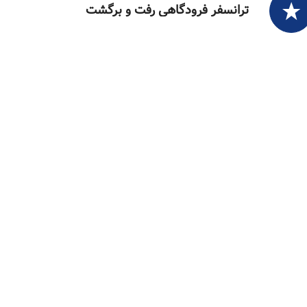
ترانسفر فرودگاهی رفت و برگشت