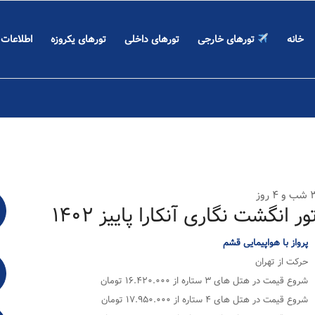
خانه
تورهای خارجی
تورهای داخلی
تورهای یکروزه
اطلاعات
و ۴ روز
ور انگشت نگاری آنکارا پاییز ۱۴۰۲
پرواز با هواپیمایی قشم
حرکت از تهران
شروع قیمت در هتل های ۳ ستاره از ۱۶.۴۲۰.۰۰۰ تومان
شروع قیمت در هتل های ۴ ستاره از ۱۷.۹۵۰.۰۰۰ تومان