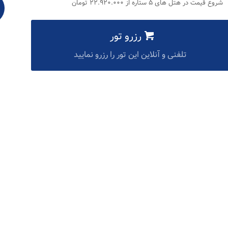
شروع قیمت در هتل های ۵ ستاره از ۲۲.۹۲۰.۰۰۰ تومان
رزرو تور
تلفنی و آنلاین این تور را رزرو نمایید