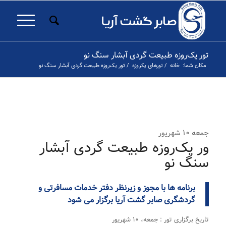
تور یک‌روزه طبیعت گردی آبشار سنگ نو
مکان شما:
خانه
/
تورهای یکروزه
/
تور یک‌روزه طبیعت گردی آبشار سنگ نو
۱
۲
قبلی
جمعه ۱۰ شهریور
ور یک‌روزه طبیعت گردی آبشار
سنگ نو
برنامه ها با مجوز و زیرنظر دفتر خدمات مسافرتی و
گردشگری صابر گشت آریا برگزار می شود
تاریخ برگزاری تور : جمعه، ۱۰ شهریور