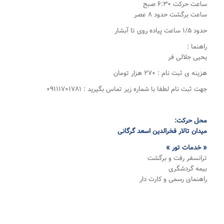
ساعت حرکت ۶:۳۰ صبح
ساعت برگشت حدود ۸ عصر
حدود ۱/۵ ساعت پیاده روی تا آبشار
راهنما :
یحیی جلالی فر
هزینه ی ثبت نام : ۲۷۰ هزار تومان
جهت ثبت نام لطفا با شماره زیر تماس بگیرید : ۰۹۱۱۱۷۰۱۷۸۱
محل حرکت:
میدان تالار فخرالدین اسعد گرگانی
« خدمات تور »
ترانسفر رفت و برگشت
بیمه گردشگری
راهنمای رسمی و کارت دار