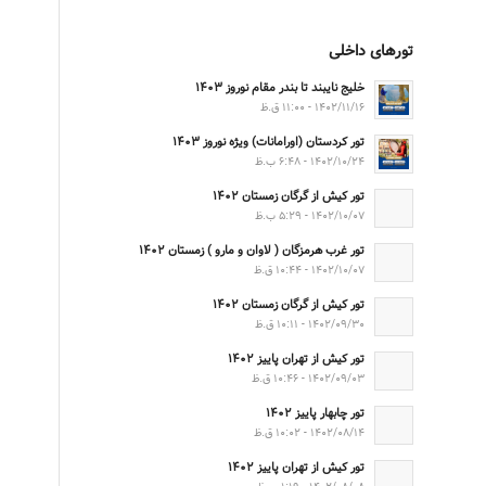
تورهای داخلی
خلیج نایبند تا بندر مقام نوروز ۱۴۰۳
۱۴۰۲/۱۱/۱۶ - ۱۱:۰۰ ق.ظ
تور کردستان (اورامانات) ویژه نوروز ۱۴۰۳
۱۴۰۲/۱۰/۲۴ - ۶:۴۸ ب.ظ
تور کیش از گرگان زمستان ۱۴۰۲
۱۴۰۲/۱۰/۰۷ - ۵:۲۹ ب.ظ
تور غرب هرمزگان ( لاوان و مارو ) زمستان ۱۴۰۲
۱۴۰۲/۱۰/۰۷ - ۱۰:۴۴ ق.ظ
تور کیش از گرگان زمستان ۱۴۰۲
۱۴۰۲/۰۹/۳۰ - ۱۰:۱۱ ق.ظ
تور کیش از تهران پاییز ۱۴۰۲
۱۴۰۲/۰۹/۰۳ - ۱۰:۴۶ ق.ظ
تور چابهار پاییز ۱۴۰۲
۱۴۰۲/۰۸/۱۴ - ۱۰:۰۲ ق.ظ
تور کیش از تهران پاییز ۱۴۰۲