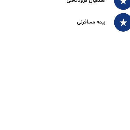
استقبال فرودگاهی
بیمه مسافرتی