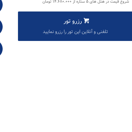
شروع قیمت در هتل های ۵ ستاره از ۱۴.۶۸۰.۰۰۰ تومان
رزرو تور
تلفنی و آنلاین این تور را رزرو نمایید