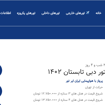
خانه
تورهای خارجی
تورهای داخلی
تورهای یکروزه
اطلاعات
و ۴ روز
ور دبی تابستان ۱۴۰۲
پرواز با هواپیمایی ایران ایر تور
حرکت از تهران
شروع قیمت در هتل های ۳ ستاره از ۱۲.۷۵۰.۰۰۰ تومان
شروع قیمت در هتل های ۴ ستاره از ۱۳.۷۵۰.۰۰۰ تومان