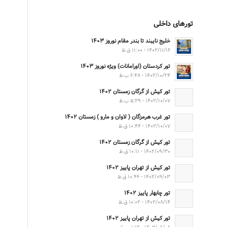
تورهای داخلی
خلیج نایبند تا بندر مقام نوروز ۱۴۰۳
۱۴۰۲/۱۱/۱۶ - ۱۱:۰۰ ق.ظ
تور کردستان (اورامانات) ویژه نوروز ۱۴۰۳
۱۴۰۲/۱۰/۲۴ - ۶:۴۸ ب.ظ
تور کیش از گرگان زمستان ۱۴۰۲
۱۴۰۲/۱۰/۰۷ - ۵:۲۹ ب.ظ
تور غرب هرمزگان ( لاوان و مارو ) زمستان ۱۴۰۲
۱۴۰۲/۱۰/۰۷ - ۱۰:۴۴ ق.ظ
تور کیش از گرگان زمستان ۱۴۰۲
۱۴۰۲/۰۹/۳۰ - ۱۰:۱۱ ق.ظ
تور کیش از تهران پاییز ۱۴۰۲
۱۴۰۲/۰۹/۰۳ - ۱۰:۴۶ ق.ظ
تور چابهار پاییز ۱۴۰۲
۱۴۰۲/۰۸/۱۴ - ۱۰:۰۲ ق.ظ
تور کیش از تهران پاییز ۱۴۰۲