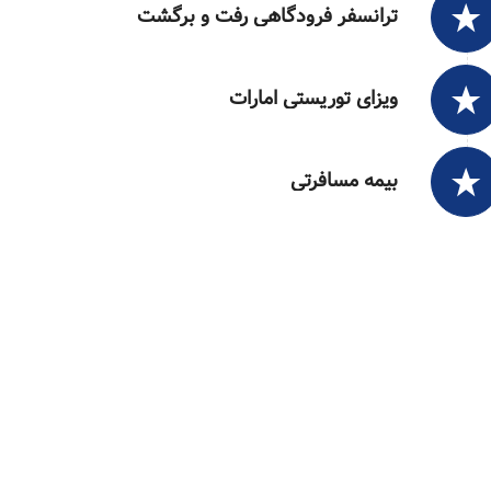
ترانسفر فرودگاهی رفت و برگشت
ویزای توریستی امارات
بیمه مسافرتی