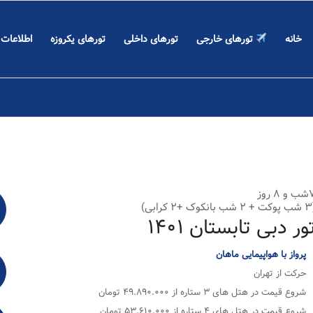
خانه
تورهای خارجی
تورهای داخلی
تورهای یکروزه
اطلاعات
 ۸ روز
ابی)
ور دبی تابستان ۱۴۰۱
پرواز با هواپیمایی ماهان
حرکت از تهران
شروع قیمت در هتل های ۳ ستاره از ۴۹.۸۹۰.۰۰۰ تومان
شروع قیمت در هتل های ۴ ستاره از ۵۳.۶۱۰.۰۰۰ تومان