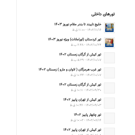
تورهای داخلی
خلیج نایبند تا بندر مقام نوروز ۱۴۰۳
۱۴۰۲/۱۱/۱۶ - ۱۱:۰۰ ق.ظ
تور کردستان (اورامانات) ویژه نوروز ۱۴۰۳
۱۴۰۲/۱۰/۲۴ - ۶:۴۸ ب.ظ
تور کیش از گرگان زمستان ۱۴۰۲
۱۴۰۲/۱۰/۰۷ - ۵:۲۹ ب.ظ
تور غرب هرمزگان ( لاوان و مارو ) زمستان ۱۴۰۲
۱۴۰۲/۱۰/۰۷ - ۱۰:۴۴ ق.ظ
تور کیش از گرگان زمستان ۱۴۰۲
۱۴۰۲/۰۹/۳۰ - ۱۰:۱۱ ق.ظ
تور کیش از تهران پاییز ۱۴۰۲
۱۴۰۲/۰۹/۰۳ - ۱۰:۴۶ ق.ظ
تور چابهار پاییز ۱۴۰۲
۱۴۰۲/۰۸/۱۴ - ۱۰:۰۲ ق.ظ
تور کیش از تهران پاییز ۱۴۰۲