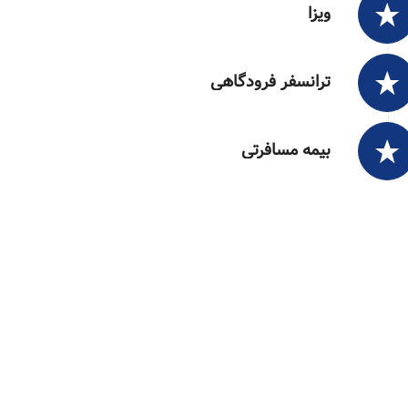
ویزا
ترانسفر فرودگاهی
بیمه مسافرتی