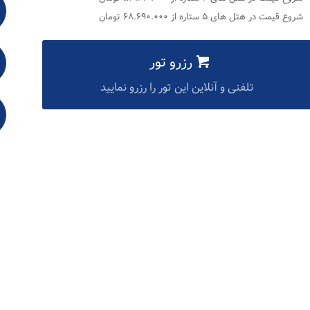
شروع قیمت در هتل های ۵ ستاره از ۶۸.۶۹۰.۰۰۰ تومان
رزرو تور
تلفنی و آنلاین این تور را رزرو نمایید