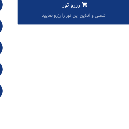
رزرو تور
تلفنی و آنلاین این تور را رزرو نمایید