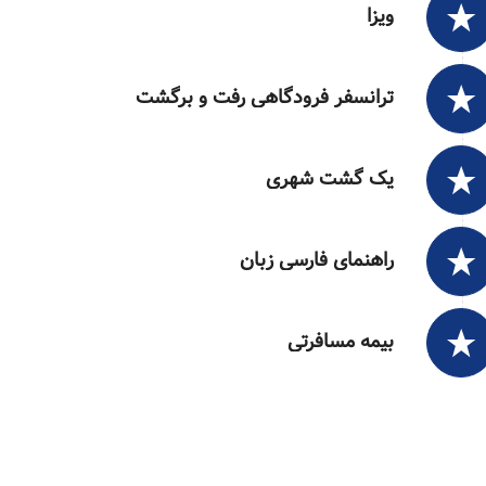
ویزا
ترانسفر فرودگاهی رفت و برگشت
یک گشت شهری
راهنمای فارسی زبان
بیمه مسافرتی