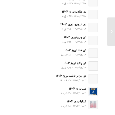
۱۴۰۲/۱۲/۱۰ - ۱:۵۷ ق.ظ
تور مالدیو نوروز ۱۴۰۳
۱۴۰۲/۱۲/۱۰ - ۱:۴۴ ق.ظ
تور اندونزی نوروز ۱۴۰۳
تور ترکیبی تایلند بهار
۱۴۰۲/۱۲/۰۸ - ۲:۱۶ ق.ظ
۱۴۰۲
تور چین نوروز ۱۴۰۳
۱۴۰۲/۱۲/۰۸ - ۲:۱۱ ق.ظ
تور هند نوروز ۱۴۰۳
۱۴۰۲/۱۲/۰۸ - ۲:۰۶ ق.ظ
تور پاتایا نوروز ۱۴۰۳
۱۴۰۲/۱۲/۰۸ - ۲:۰۱ ق.ظ
تور جزایر تایلند نوروز ۱۴۰۳
۱۴۰۲/۱۲/۰۳ - ۶:۳۰ ب.ظ
دبی نوروز ۱۴۰۳
۱۴۰۲/۱۲/۰۳ - ۶:۲۱ ب.ظ
آنتالیا نوروز ۱۴۰۳
۱۴۰۲/۱۲/۰۳ - ۶:۱۵ ب.ظ