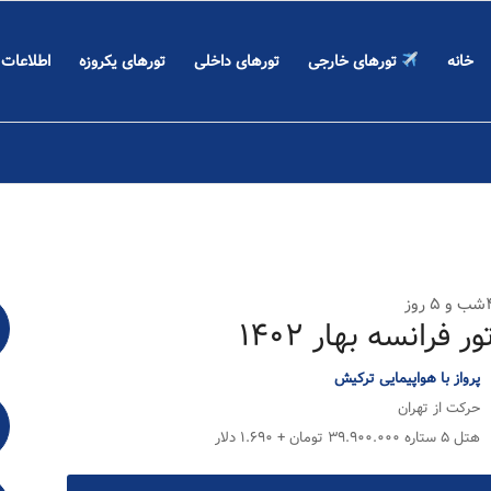
خانه
تورهای خارجی
تورهای داخلی
تورهای یکروزه
اطلاعات
۵ روز
ور فرانسه بهار ۱۴۰۲
پرواز با هواپیمایی ترکیش
حرکت از تهران
هتل ۵ ستاره ۳۹.۹۰۰.۰۰۰ تومان + ۱.۶۹۰ دلار