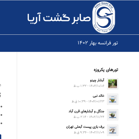
تور فرانسه بهار ۱۴۰۲
تورهای یکروزه
آبشار چینو
۴شب و 
۱۴۰۴/۱۰/۰۶ - ۱:۳۲ ب.ظ
ت
خالد نبی
۱۴۰۴/۰۱/۲۳ - ۱۰:۳۹ ق.ظ
جنگل و آبشارهای قرن آباد
۱۴۰۲/۱۱/۲۴ - ۲:۱۴ ب.ظ
برف بازی پیست آبعلی تهران
۱۴۰۲/۱۱/۰۹ - ۹:۳۶ ق.ظ