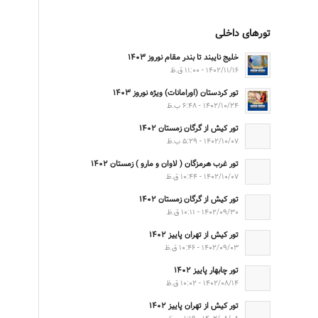
تورهای داخلی
خلیج نایبند تا بندر مقام نوروز ۱۴۰۳
۱۴۰۲/۱۱/۱۶ - ۱۱:۰۰ ق.ظ
تور کردستان (اورامانات) ویژه نوروز ۱۴۰۳
۱۴۰۲/۱۰/۲۴ - ۶:۴۸ ب.ظ
تور کیش از گرگان زمستان ۱۴۰۲
۱۴۰۲/۱۰/۰۷ - ۵:۲۹ ب.ظ
تور غرب هرمزگان ( لاوان و مارو ) زمستان ۱۴۰۲
۱۴۰۲/۱۰/۰۷ - ۱۰:۴۴ ق.ظ
تور کیش از گرگان زمستان ۱۴۰۲
۱۴۰۲/۰۹/۳۰ - ۱۰:۱۱ ق.ظ
تور کیش از تهران پاییز ۱۴۰۲
۱۴۰۲/۰۹/۰۳ - ۱۰:۴۶ ق.ظ
تور چابهار پاییز ۱۴۰۲
۱۴۰۲/۰۸/۱۴ - ۱۰:۰۲ ق.ظ
تور کیش از تهران پاییز ۱۴۰۲