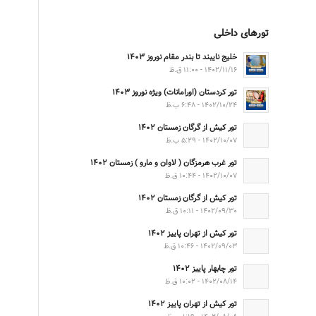
تورهای داخلی
خلیج نایبند تا بندر مقام نوروز ۱۴۰۳
۱۴۰۲/۱۱/۱۶ - ۱۱:۰۰ ق.ظ
تور کردستان (اورامانات) ویژه نوروز ۱۴۰۳
۱۴۰۲/۱۰/۲۴ - ۶:۴۸ ب.ظ
تور کیش از گرگان زمستان ۱۴۰۲
۱۴۰۲/۱۰/۰۷ - ۵:۲۹ ب.ظ
تور غرب هرمزگان ( لاوان و مارو ) زمستان ۱۴۰۲
۱۴۰۲/۱۰/۰۷ - ۱۰:۴۴ ق.ظ
تور کیش از گرگان زمستان ۱۴۰۲
۱۴۰۲/۰۹/۳۰ - ۱۰:۱۱ ق.ظ
تور کیش از تهران پاییز ۱۴۰۲
۱۴۰۲/۰۹/۰۳ - ۱۰:۴۶ ق.ظ
تور چابهار پاییز ۱۴۰۲
۱۴۰۲/۰۸/۱۴ - ۱۰:۰۲ ق.ظ
تور کیش از تهران پاییز ۱۴۰۲