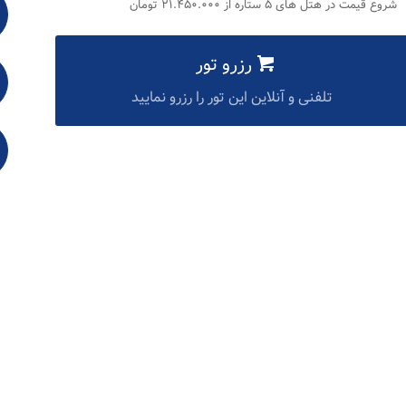
شروع قیمت در هتل های ۵ ستاره از ۲۱.۴۵۰.۰۰۰ تومان
رزرو تور
تلفنی و آنلاین این تور را رزرو نمایید