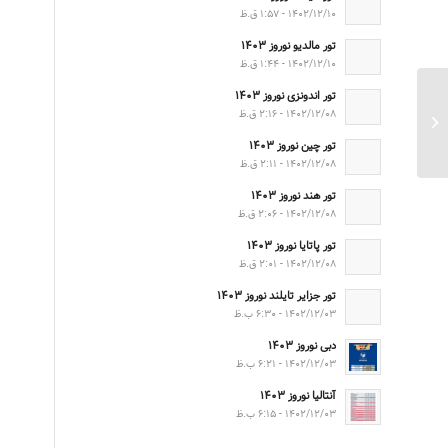
۱۴۰۲/۱۲/۱۰ - ۱:۵۷ ق.ظ
تور مالدیو نوروز ۱۴۰۳
۱۴۰۲/۱۲/۱۰ - ۱:۴۴ ق.ظ
تور اندونزی نوروز ۱۴۰۳
تور آنتالیا مستقیم بهار
۱۴۰۲/۱۲/۰۸ - ۲:۱۶ ق.ظ
۱۴۰۲
تور چین نوروز ۱۴۰۳
۱۴۰۲/۱۲/۰۸ - ۲:۱۱ ق.ظ
تور هند نوروز ۱۴۰۳
۱۴۰۲/۱۲/۰۸ - ۲:۰۶ ق.ظ
تور پاتایا نوروز ۱۴۰۳
۱۴۰۲/۱۲/۰۸ - ۲:۰۱ ق.ظ
تور جزایر تایلند نوروز ۱۴۰۳
۱۴۰۲/۱۲/۰۳ - ۶:۳۰ ب.ظ
دبی نوروز ۱۴۰۳
۱۴۰۲/۱۲/۰۳ - ۶:۲۱ ب.ظ
آنتالیا نوروز ۱۴۰۳
۱۴۰۲/۱۲/۰۳ - ۶:۱۵ ب.ظ