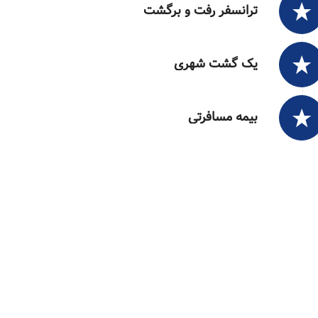
ترانسفر رفت و برگشت
یک گشت شهری
بیمه مسافرتی