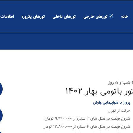
خانه
تورهای خارجی
تورهای داخلی
تورهای یکروزه
اطلاعات
 ۵ روز
ور باتومی بهار ۱۴۰۲
پرواز با هواپیمایی وارش
حرکت از تهران
شروع قیمت در هتل های ۳ ستاره از ۹.۹۹۰.۰۰۰ تومان
شروع قیمت در هتل های ۴ ستاره از ۱۲.۸۹۰.۰۰۰ تومان