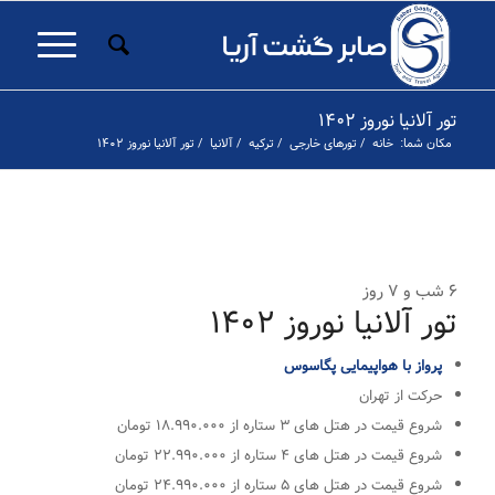
تور آلانیا نوروز ۱۴۰۲
مکان شما:
خانه
/
تورهای خارجی
/
ترکیه
/
آلانیا
/
تور آلانیا نوروز ۱۴۰۲
۱
۲
۳
قبلی
۶ شب و ۷ روز
تور آلانیا نوروز ۱۴۰۲
پرواز با هواپیمایی پگاسوس
حرکت از تهران
شروع قیمت در هتل های ۳ ستاره از ۱۸.۹۹۰.۰۰۰ تومان
شروع قیمت در هتل های ۴ ستاره از ۲۲.۹۹۰.۰۰۰ تومان
شروع قیمت در هتل های ۵ ستاره از ۲۴.۹۹۰.۰۰۰ تومان