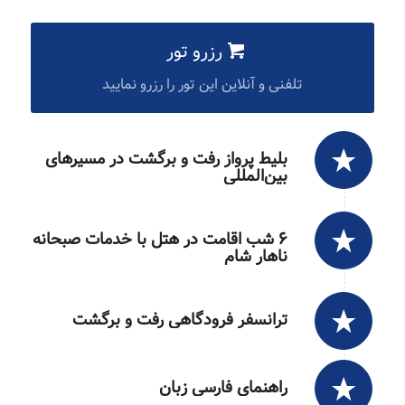
رزرو تور
تلفنی و آنلاین این تور را رزرو نمایید
بلیط پرواز رفت و برگشت در مسیرهای
بین‌المللی
۶ شب اقامت در هتل با خدمات صبحانه
ناهار شام
ترانسفر فرودگاهی رفت و برگشت
راهنمای فارسی زبان