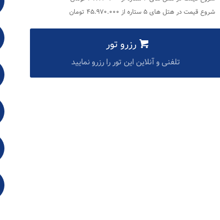
شروع قیمت در هتل های ۵ ستاره از ۴۵.۹۷۰.۰۰۰ تومان
رزرو تور
تلفنی و آنلاین این تور را رزرو نمایید