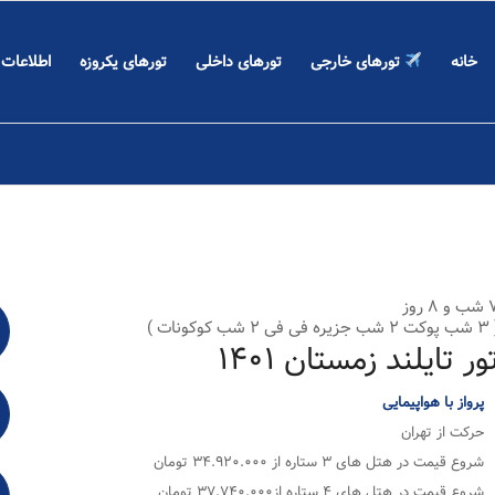
خانه
تورهای خارجی
تورهای داخلی
تورهای یکروزه
اطلاعات
 ۸ روز
ه فی فی ۲ شب کوکونات )
ور تایلند زمستان ۱۴۰۱
پرواز با هواپیمایی
حرکت از تهران
شروع قیمت در هتل های ۳ ستاره از ۳۴.۹۲۰.۰۰۰ تومان
شروع قیمت در هتل های ۴ ستاره از۳۷.۷۴۰.۰۰۰ تومان