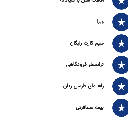
اقامت هتل با صبحانه
ویزا
سیم کارت رایگان
ترانسفر فرودگاهی
راهنمای فارسی زبان
بیمه مسافرتی