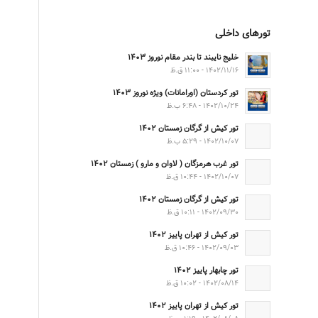
تورهای داخلی
خلیج نایبند تا بندر مقام نوروز ۱۴۰۳
۱۴۰۲/۱۱/۱۶ - ۱۱:۰۰ ق.ظ
تور کردستان (اورامانات) ویژه نوروز ۱۴۰۳
۱۴۰۲/۱۰/۲۴ - ۶:۴۸ ب.ظ
تور کیش از گرگان زمستان ۱۴۰۲
۱۴۰۲/۱۰/۰۷ - ۵:۲۹ ب.ظ
تور غرب هرمزگان ( لاوان و مارو ) زمستان ۱۴۰۲
۱۴۰۲/۱۰/۰۷ - ۱۰:۴۴ ق.ظ
تور کیش از گرگان زمستان ۱۴۰۲
۱۴۰۲/۰۹/۳۰ - ۱۰:۱۱ ق.ظ
تور کیش از تهران پاییز ۱۴۰۲
۱۴۰۲/۰۹/۰۳ - ۱۰:۴۶ ق.ظ
تور چابهار پاییز ۱۴۰۲
۱۴۰۲/۰۸/۱۴ - ۱۰:۰۲ ق.ظ
تور کیش از تهران پاییز ۱۴۰۲