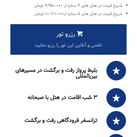
شروع قیمت در هتل های ۴ ستاره از ۹.۹۵۰.۰۰۰ تومان
شروع قیمت در هتل های ۵ ستاره از۱۰.۱۲۰.۰۰۰ تومان
رزرو تور
تلفنی و آنلاین این تور را رزرو نمایید
بلیط پرواز رفت و برگشت در مسیرهای
بین‌المللی
۳ شب اقامت در هتل با صبحانه
ترانسفر فرودگاهی رفت و برگشت