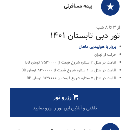
بیمه مسافرتی
از ۳ تا ۸ شب
تور دبی تابستان ۱۴۰۱
پرواز با هواپیمایی ماهان
حرکت از تهران
اقامت در هتل ۳ ستاره شروع قیمت از ۷۵۳۰۰۰۰‌ تومان BB
اقامت در هتل در ۴ ستاره شروع قیمت از ۸۳۶۰۰۰۰‌‌ تومان BB
اقامت در هتل ۵ ستاره شروع قیمت از ۹۱۳۰۰۰۰ تومان BB
رزرو تور
تلفنی و آنلاین این تور را رزرو نمایید