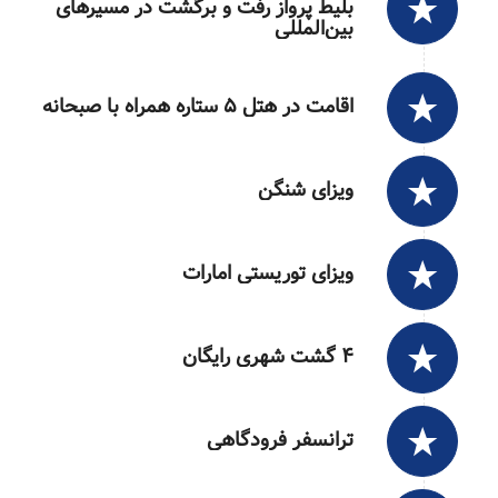
بلیط پرواز رفت و برگشت در مسیرهای
بین‌المللی
اقامت در هتل ۵ ستاره همراه با صبحانه
ویزای شنگن
ویزای توریستی امارات
۴ گشت شهری رایگان
ترانسفر فرودگاهی