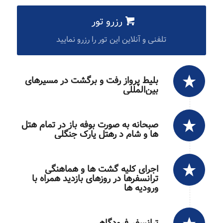
رزرو تور
تلفنی و آنلاین این تور را رزرو نمایید
بلیط پرواز رفت و برگشت در مسیرهای
بین‌المللی
صبحانه به صورت بوفه باز در تمام هتل
ها و شام د رهتل پارک جنگلی
اجرای کلیه گشت ها و هماهنگی
ترانسفرها در روزهای بازدید همراه با
ورودیه ها
ترانسفر فرودگاهی