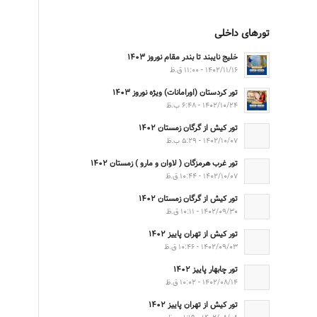
تورهای داخلی
خلیج نایبند تا بندر مقام نوروز ۱۴۰۳
۱۴۰۲/۱۱/۱۶ - ۱۱:۰۰ ق.ظ
تور کردستان (اورامانات) ویژه نوروز ۱۴۰۳
۱۴۰۲/۱۰/۲۴ - ۶:۴۸ ب.ظ
تور کیش از گرگان زمستان ۱۴۰۲
۱۴۰۲/۱۰/۰۷ - ۵:۲۹ ب.ظ
تور غرب هرمزگان ( لاوان و مارو ) زمستان ۱۴۰۲
۱۴۰۲/۱۰/۰۷ - ۱۰:۴۴ ق.ظ
تور کیش از گرگان زمستان ۱۴۰۲
۱۴۰۲/۰۹/۳۰ - ۱۰:۱۱ ق.ظ
تور کیش از تهران پاییز ۱۴۰۲
۱۴۰۲/۰۹/۰۳ - ۱۰:۴۶ ق.ظ
تور چابهار پاییز ۱۴۰۲
۱۴۰۲/۰۸/۱۴ - ۱۰:۰۲ ق.ظ
تور کیش از تهران پاییز ۱۴۰۲