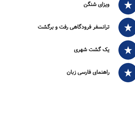
ویزای شنگن
ترانسفر فرودگاهی رفت و برگشت
یک گشت شهری
راهنمای فارسی زبان