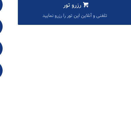
رزرو تور
تلفنی و آنلاین این تور را رزرو نمایید