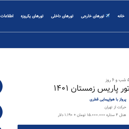
خانه
تورهای خارجی
تورهای داخلی
تورهای یکروزه
اطلاعات
 ۶ روز
ور پاریس زمستان ۱۴۰۱
پرواز با هواپیمایی قطری
حرکت از تهران
هتل ۴ ستاره ۱۵.۰۰۰.۰۰۰ تومان + ۱.۱۹۰ دلار