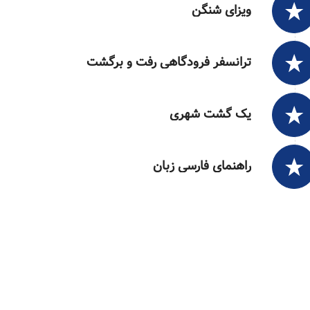
ویزای شنگن
ترانسفر فرودگاهی رفت و برگشت
یک گشت شهری
راهنمای فارسی زبان