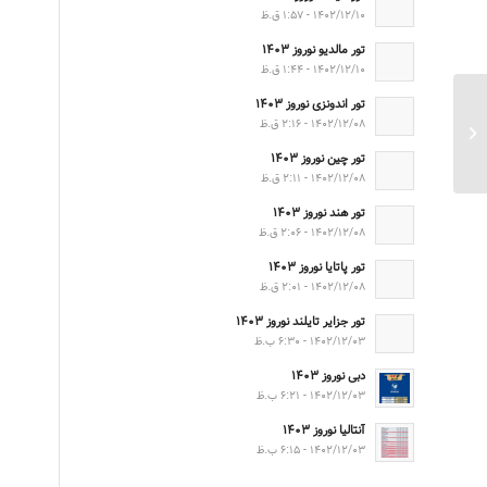
۱۴۰۲/۱۲/۱۰ - ۱:۵۷ ق.ظ
تور مالدیو نوروز ۱۴۰۳
۱۴۰۲/۱۲/۱۰ - ۱:۴۴ ق.ظ
تور اندونزی نوروز ۱۴۰۳
تور بارسلون +پاریس +رم
۱۴۰۲/۱۲/۰۸ - ۲:۱۶ ق.ظ
زمستان ۱۴۰۱
تور چین نوروز ۱۴۰۳
۱۴۰۲/۱۲/۰۸ - ۲:۱۱ ق.ظ
تور هند نوروز ۱۴۰۳
۱۴۰۲/۱۲/۰۸ - ۲:۰۶ ق.ظ
تور پاتایا نوروز ۱۴۰۳
۱۴۰۲/۱۲/۰۸ - ۲:۰۱ ق.ظ
تور جزایر تایلند نوروز ۱۴۰۳
۱۴۰۲/۱۲/۰۳ - ۶:۳۰ ب.ظ
دبی نوروز ۱۴۰۳
۱۴۰۲/۱۲/۰۳ - ۶:۲۱ ب.ظ
آنتالیا نوروز ۱۴۰۳
۱۴۰۲/۱۲/۰۳ - ۶:۱۵ ب.ظ