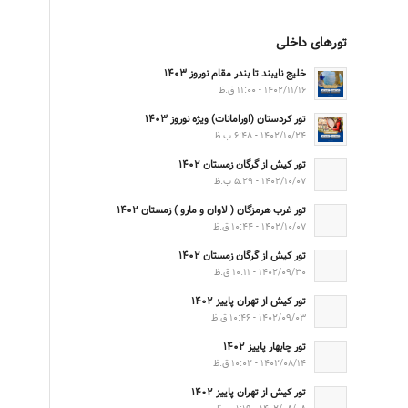
تورهای داخلی
خلیج نایبند تا بندر مقام نوروز ۱۴۰۳
۱۴۰۲/۱۱/۱۶ - ۱۱:۰۰ ق.ظ
تور کردستان (اورامانات) ویژه نوروز ۱۴۰۳
۱۴۰۲/۱۰/۲۴ - ۶:۴۸ ب.ظ
تور کیش از گرگان زمستان ۱۴۰۲
۱۴۰۲/۱۰/۰۷ - ۵:۲۹ ب.ظ
تور غرب هرمزگان ( لاوان و مارو ) زمستان ۱۴۰۲
۱۴۰۲/۱۰/۰۷ - ۱۰:۴۴ ق.ظ
تور کیش از گرگان زمستان ۱۴۰۲
۱۴۰۲/۰۹/۳۰ - ۱۰:۱۱ ق.ظ
تور کیش از تهران پاییز ۱۴۰۲
۱۴۰۲/۰۹/۰۳ - ۱۰:۴۶ ق.ظ
تور چابهار پاییز ۱۴۰۲
۱۴۰۲/۰۸/۱۴ - ۱۰:۰۲ ق.ظ
تور کیش از تهران پاییز ۱۴۰۲