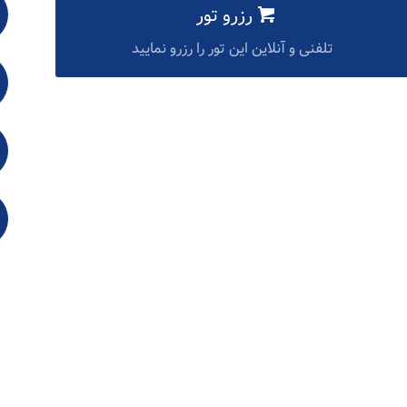
رزرو تور
تلفنی و آنلاین این تور را رزرو نمایید