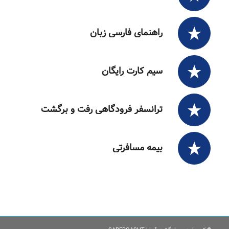
راهنمای فارسی زبان
سیم کارت رایگان
ترانسفر فرودگاهی رفت و برگشت
بیمه مسافرتی