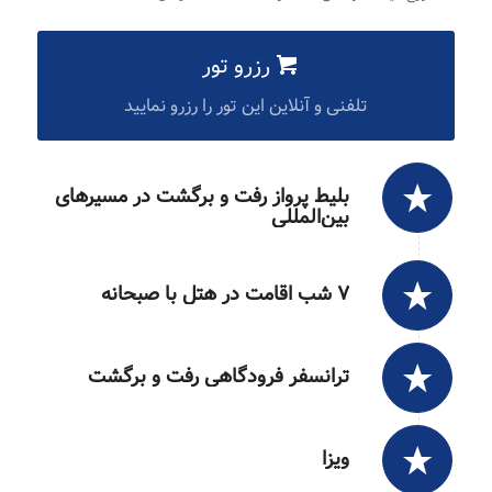
رزرو تور
تلفنی و آنلاین این تور را رزرو نمایید
بلیط پرواز رفت و برگشت در مسیرهای
بین‌المللی
۷ شب اقامت در هتل با صبحانه
ترانسفر فرودگاهی رفت و برگشت
ویزا