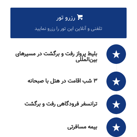
رزرو تور
تلفنی و آنلاین این تور را رزرو نمایید
بلیط پرواز رفت و برگشت در مسیرهای
بین‌المللی
۳ شب اقامت در هتل با صبحانه
ترانسفر فرودگاهی رفت و برگشت
بیمه مسافرتی