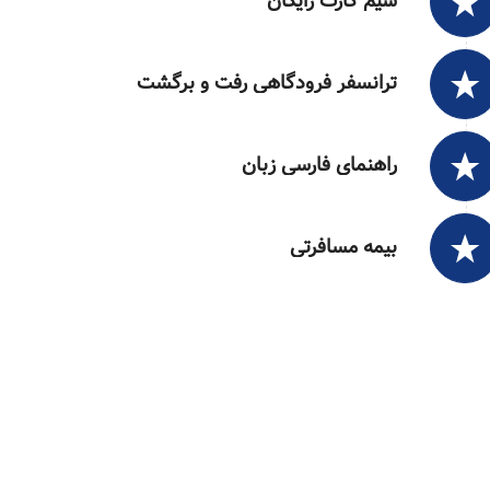
سیم کارت رایگان
ترانسفر فرودگاهی رفت و برگشت
راهنمای فارسی زبان
بیمه مسافرتی