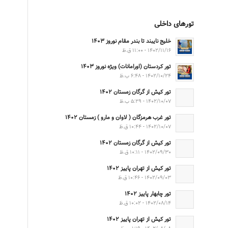
تورهای داخلی
خلیج نایبند تا بندر مقام نوروز ۱۴۰۳
۱۴۰۲/۱۱/۱۶ - ۱۱:۰۰ ق.ظ
تور کردستان (اورامانات) ویژه نوروز ۱۴۰۳
۱۴۰۲/۱۰/۲۴ - ۶:۴۸ ب.ظ
تور کیش از گرگان زمستان ۱۴۰۲
۱۴۰۲/۱۰/۰۷ - ۵:۲۹ ب.ظ
تور غرب هرمزگان ( لاوان و مارو ) زمستان ۱۴۰۲
۱۴۰۲/۱۰/۰۷ - ۱۰:۴۴ ق.ظ
تور کیش از گرگان زمستان ۱۴۰۲
۱۴۰۲/۰۹/۳۰ - ۱۰:۱۱ ق.ظ
تور کیش از تهران پاییز ۱۴۰۲
۱۴۰۲/۰۹/۰۳ - ۱۰:۴۶ ق.ظ
تور چابهار پاییز ۱۴۰۲
۱۴۰۲/۰۸/۱۴ - ۱۰:۰۲ ق.ظ
تور کیش از تهران پاییز ۱۴۰۲