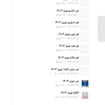
۱۴۰۲/۱۲/۱۰ - ۱:۵۷ ق.ظ
تور مالدیو نوروز ۱۴۰۳
۱۴۰۲/۱۲/۱۰ - ۱:۴۴ ق.ظ
تور اندونزی نوروز ۱۴۰۳
تور تفلیس و باتومی پاییز
۱۴۰۲/۱۲/۰۸ - ۲:۱۶ ق.ظ
۱۴۰۱
تور چین نوروز ۱۴۰۳
۱۴۰۲/۱۲/۰۸ - ۲:۱۱ ق.ظ
تور هند نوروز ۱۴۰۳
۱۴۰۲/۱۲/۰۸ - ۲:۰۶ ق.ظ
تور پاتایا نوروز ۱۴۰۳
۱۴۰۲/۱۲/۰۸ - ۲:۰۱ ق.ظ
تور جزایر تایلند نوروز ۱۴۰۳
۱۴۰۲/۱۲/۰۳ - ۶:۳۰ ب.ظ
دبی نوروز ۱۴۰۳
۱۴۰۲/۱۲/۰۳ - ۶:۲۱ ب.ظ
آنتالیا نوروز ۱۴۰۳
۱۴۰۲/۱۲/۰۳ - ۶:۱۵ ب.ظ