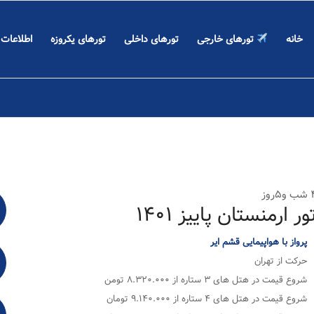
خانه
تورهای خارجی
تورهای داخلی
تورهای یکروزه
اطلاعات
و۵روز
ور ارمنستان پاییز ۱۴۰۱
پرواز با هواپیمایی قشم ایر
حرکت از تهران
شروع قیمت در هتل های ۳ ستاره از ۸.۳۲۰.۰۰۰ تومن
شروع قیمت در هتل های ۴ ستاره از ۹.۱۴۰.۰۰۰ تومان