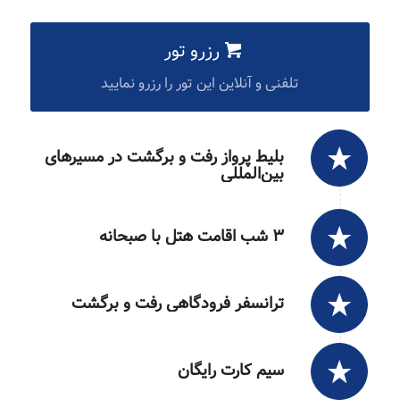
رزرو تور
تلفنی و آنلاین این تور را رزرو نمایید
بلیط پرواز رفت و برگشت در مسیرهای
بین‌المللی
۳ شب اقامت هتل با صبحانه
ترانسفر فرودگاهی رفت و برگشت
سیم کارت رایگان