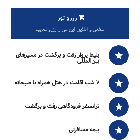
رزرو تور
تلفنی و آنلاین این تور را رزرو نمایید
بلیط پرواز رفت و برگشت در مسیرهای
بین‌المللی
۷ شب اقامت در هتل همراه با صبحانه
ترانسفر فرودگاهی رفت و برگشت
بیمه مسافرتی