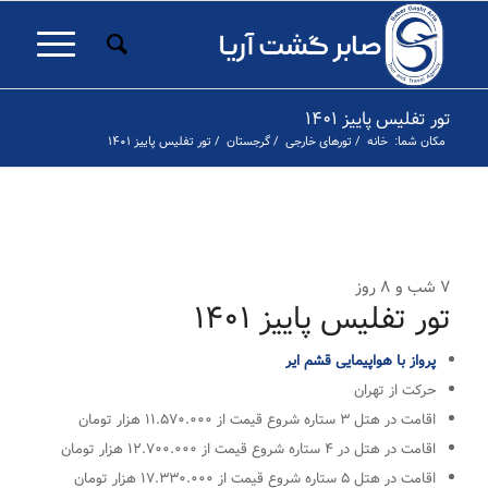
تور تفلیس پاییز ۱۴۰۱
مکان شما:
خانه
/
تورهای خارجی
/
گرجستان
/
تور تفلیس پاییز ۱۴۰۱
۱
۲
۳
۴
قبلی
۷ شب و ۸ روز
تور تفلیس پاییز ۱۴۰۱
پرواز با هواپیمایی قشم ایر
حرکت از تهران
اقامت در هتل ۳ ستاره شروع قیمت از ۱۱.۵۷۰.۰۰۰ هزار تومان
اقامت در هتل در ۴ ستاره شروع قیمت از ۱۲.۷۰۰.۰۰۰‌‌ هزار تومان
اقامت در هتل ۵ ستاره شروع قیمت از ۱۷.۳۳۰.۰۰۰ هزار تومان