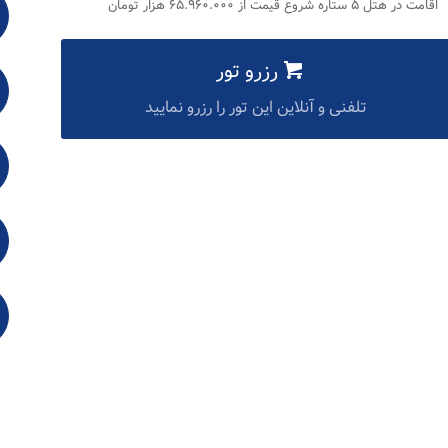
اقامت در هتل ۵ ستاره شروع قیمت از ۶۵.۹۶۰.۰۰۰ هزار تومان
رزرو تور
تلفنی و آنلاین این تور را رزرو نمایید