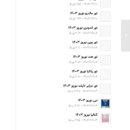
۱۴۰۲/۱۲/۱۰ - ۱:۵۷ ق.ظ
تور مالدیو نوروز ۱۴۰۳
۱۴۰۲/۱۲/۱۰ - ۱:۴۴ ق.ظ
تور اندونزی نوروز ۱۴۰۳
۱۴۰۲/۱۲/۰۸ - ۲:۱۶ ق.ظ
تور قشم پاییز ۱۴۰۱
تور چین نوروز ۱۴۰۳
۱۴۰۲/۱۲/۰۸ - ۲:۱۱ ق.ظ
تور هند نوروز ۱۴۰۳
۱۴۰۲/۱۲/۰۸ - ۲:۰۶ ق.ظ
تور پاتایا نوروز ۱۴۰۳
۱۴۰۲/۱۲/۰۸ - ۲:۰۱ ق.ظ
تور جزایر تایلند نوروز ۱۴۰۳
۱۴۰۲/۱۲/۰۳ - ۶:۳۰ ب.ظ
دبی نوروز ۱۴۰۳
۱۴۰۲/۱۲/۰۳ - ۶:۲۱ ب.ظ
آنتالیا نوروز ۱۴۰۳
۱۴۰۲/۱۲/۰۳ - ۶:۱۵ ب.ظ