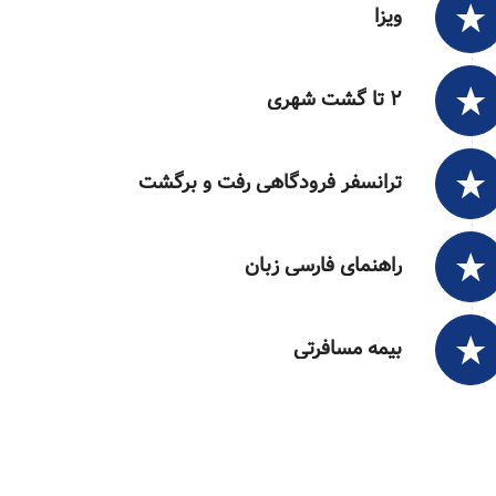
ویزا
۲ تا گشت شهری
ترانسفر فرودگاهی رفت و برگشت
راهنمای فارسی زبان
بیمه مسافرتی