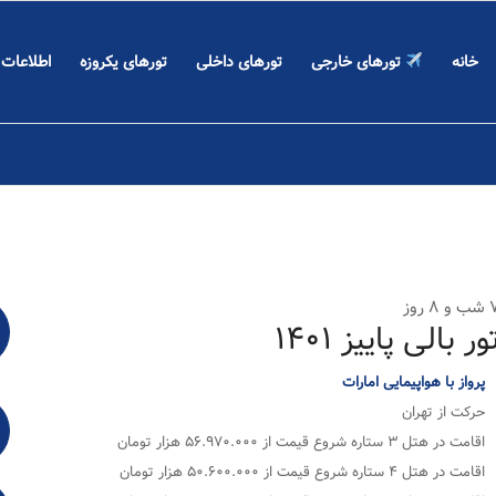
خانه
تورهای خارجی
تورهای داخلی
تورهای یکروزه
اطلاعات
 ۸ روز
ور بالی پاییز ۱۴۰۱
پرواز با هواپیمایی امارات
حرکت از تهران
اقامت در هتل ۳ ستاره شروع قیمت از ۵۶.۹۷۰.۰۰۰ هزار تومان
اقامت در هتل ۴ ستاره شروع قیمت از ۵۰.۶۰۰.۰۰۰‌‌ هزار تومان