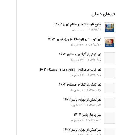
تورهای داخلی
خلیج نایبند تا بندر مقام نوروز ۱۴۰۳
۱۴۰۲/۱۱/۱۶ - ۱۱:۰۰ ق.ظ
تور کردستان (اورامانات) ویژه نوروز ۱۴۰۳
۱۴۰۲/۱۰/۲۴ - ۶:۴۸ ب.ظ
تور کیش از گرگان زمستان ۱۴۰۲
۱۴۰۲/۱۰/۰۷ - ۵:۲۹ ب.ظ
تور غرب هرمزگان ( لاوان و مارو ) زمستان ۱۴۰۲
۱۴۰۲/۱۰/۰۷ - ۱۰:۴۴ ق.ظ
تور کیش از گرگان زمستان ۱۴۰۲
۱۴۰۲/۰۹/۳۰ - ۱۰:۱۱ ق.ظ
تور کیش از تهران پاییز ۱۴۰۲
۱۴۰۲/۰۹/۰۳ - ۱۰:۴۶ ق.ظ
تور چابهار پاییز ۱۴۰۲
۱۴۰۲/۰۸/۱۴ - ۱۰:۰۲ ق.ظ
تور کیش از تهران پاییز ۱۴۰۲