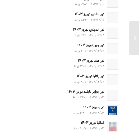
۱۴۰۲/۱۲/۱۰ - ۱:۵۷ ق.ظ
تور مالدیو نوروز ۱۴۰۳
۱۴۰۲/۱۲/۱۰ - ۱:۴۴ ق.ظ
تور اندونزی نوروز ۱۴۰۳
۱۴۰۲/۱۲/۰۸ - ۲:۱۶ ق.ظ
تور کیش پاییز ۱۴۰۱
تور چین نوروز ۱۴۰۳
۱۴۰۲/۱۲/۰۸ - ۲:۱۱ ق.ظ
تور هند نوروز ۱۴۰۳
۱۴۰۲/۱۲/۰۸ - ۲:۰۶ ق.ظ
تور پاتایا نوروز ۱۴۰۳
۱۴۰۲/۱۲/۰۸ - ۲:۰۱ ق.ظ
تور جزایر تایلند نوروز ۱۴۰۳
۱۴۰۲/۱۲/۰۳ - ۶:۳۰ ب.ظ
دبی نوروز ۱۴۰۳
۱۴۰۲/۱۲/۰۳ - ۶:۲۱ ب.ظ
آنتالیا نوروز ۱۴۰۳
۱۴۰۲/۱۲/۰۳ - ۶:۱۵ ب.ظ