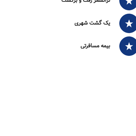
ترانسفر رفت و برگشت
یک گشت شهری
بیمه مسافرتی