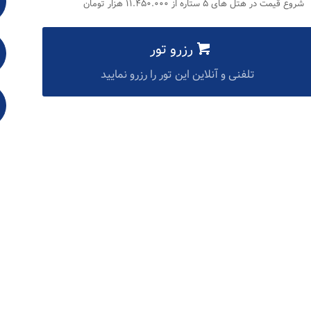
شروع قیمت در هتل های ۵ ستاره از ۱۱.۴۵۰.۰۰۰ هزار تومان
رزرو تور
تلفنی و آنلاین این تور را رزرو نمایید