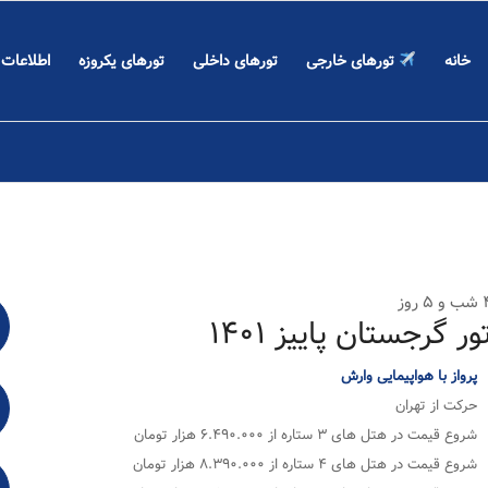
خانه
تورهای خارجی
تورهای داخلی
تورهای یکروزه
اطلاعات
 ۵ روز
ور گرجستان پاییز ۱۴۰۱
پرواز با هواپیمایی وارش
حرکت از تهران
شروع قیمت در هتل های ۳ ستاره از ۶.۴۹۰.۰۰۰ هزار تومان
شروع قیمت در هتل های ۴ ستاره از ۸.۳۹۰.۰۰۰ هزار تومان