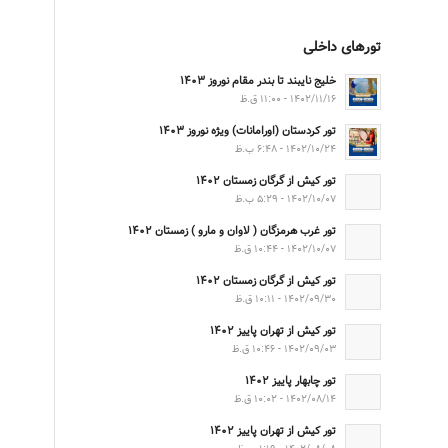
تورهای داخلی
خلیج نایبند تا بندر مقام نوروز ۱۴۰۳
۱۴۰۲/۱۱/۱۶ - ۱۱:۰۰ ق.ظ
تور کردستان (اورامانات) ویژه نوروز ۱۴۰۳
۱۴۰۲/۱۰/۲۴ - ۶:۴۸ ب.ظ
تور کیش از گرگان زمستان ۱۴۰۲
۱۴۰۲/۱۰/۰۷ - ۵:۲۹ ب.ظ
تور غرب هرمزگان ( لاوان و مارو ) زمستان ۱۴۰۲
۱۴۰۲/۱۰/۰۷ - ۱۰:۴۴ ق.ظ
تور کیش از گرگان زمستان ۱۴۰۲
۱۴۰۲/۰۹/۳۰ - ۱۰:۱۱ ق.ظ
تور کیش از تهران پاییز ۱۴۰۲
۱۴۰۲/۰۹/۰۳ - ۱۰:۴۶ ق.ظ
تور چابهار پاییز ۱۴۰۲
۱۴۰۲/۰۸/۱۴ - ۱۰:۰۲ ق.ظ
تور کیش از تهران پاییز ۱۴۰۲